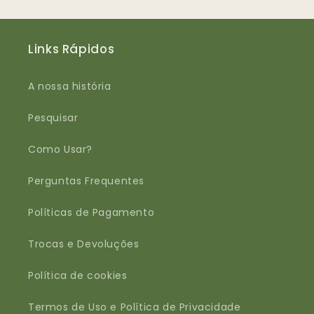
Links Rápidos
A nossa história
Pesquisar
Como Usar?
Perguntas Frequentes
Políticas de Pagamento
Trocas e Devoluções
Política de cookies
Termos de Uso e Política de Privacidade