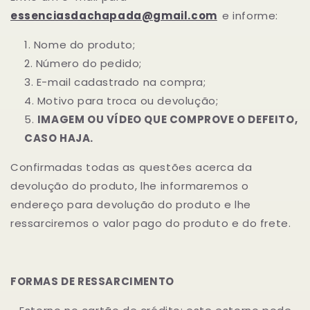
essenciasdachapada@gmail.com
e informe:
Nome do produto;
Número do pedido;
E-mail cadastrado na compra;
Motivo para troca ou devolução;
IMAGEM OU VÍDEO QUE COMPROVE O DEFEITO,
CASO HAJA.
Confirmadas todas as questões acerca da
devolução do produto, lhe informaremos o
endereço para devolução do produto e lhe
ressarciremos o valor pago do produto e do frete.
FORMAS DE RESSARCIMENTO