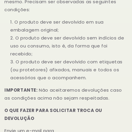
mesmo. Precisam ser observadas as seguintes
condições:
O produto deve ser devolvido em sua
embalagem original;
O produto deve ser devolvido sem indícios de
uso ou consumo, isto é, da forma que foi
recebido;
O produto deve ser devolvido com etiquetas
(ou protetores) afixados, manuais e todos os
acessórios que o acompanhem.
IMPORTANTE:
Não aceitaremos devoluções caso
as condições acima não sejam respeitadas.
O QUE FAZER PARA SOLICITAR TROCA OU
DEVOLUÇÃO
Envie um e-mail para