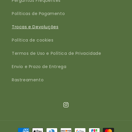
Perguntas Frequentes
Políticas de Pagamento
Trocas e Devoluções
Política de cookies
Termos de Uso e Política de Privacidade
Envio e Prazo de Entrega
Rastreamento
Instagram
Formas