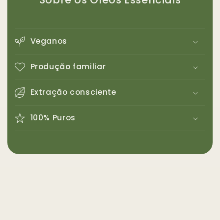
Veganos
Produção familiar
Extração consciente
100% Puros