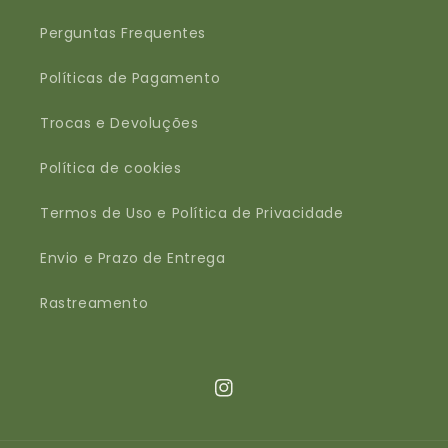
Perguntas Frequentes
Políticas de Pagamento
Trocas e Devoluções
Política de cookies
Termos de Uso e Política de Privacidade
Envio e Prazo de Entrega
Rastreamento
Instagram