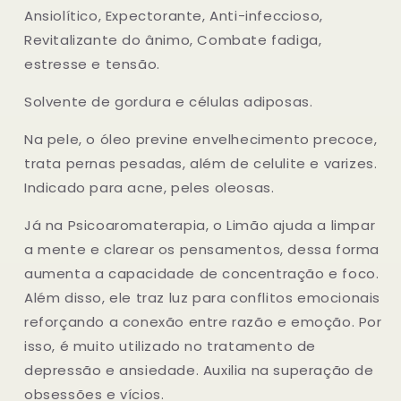
Ansiolítico, Expectorante, Anti-infeccioso,
Revitalizante do ânimo, Combate fadiga,
estresse e tensão.
Solvente de gordura e células adiposas.
Na pele, o óleo previne envelhecimento precoce,
trata pernas pesadas, além de celulite e varizes.
Indicado para acne, peles oleosas.
Já na Psicoaromaterapia, o Limão ajuda a limpar
a mente e clarear os pensamentos, dessa forma
aumenta a capacidade de concentração e foco.
Além disso, ele traz luz para conflitos emocionais
reforçando a conexão entre razão e emoção. Por
isso, é muito utilizado no tratamento de
depressão e ansiedade. Auxilia na superação de
obsessões e vícios.