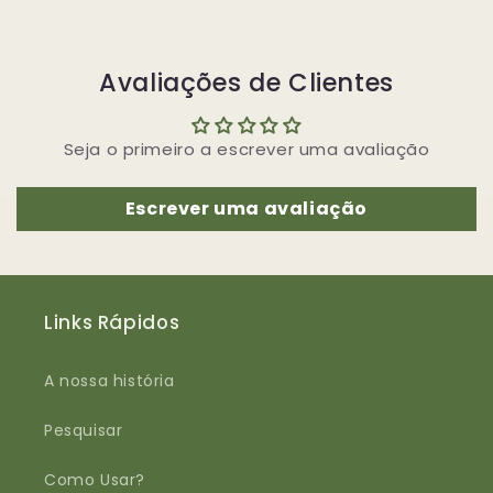
Avaliações de Clientes
Seja o primeiro a escrever uma avaliação
Escrever uma avaliação
Links Rápidos
A nossa história
Pesquisar
Como Usar?