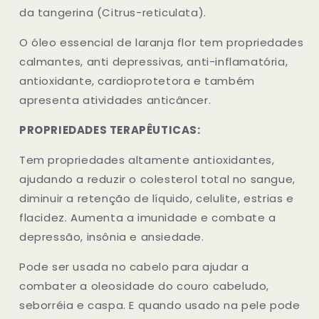
da tangerina (Citrus-reticulata).
O óleo essencial de laranja flor tem propriedades
calmantes, anti depressivas, anti-inflamatória,
antioxidante, cardioprotetora e também
apresenta atividades anticâncer.
PROPRIEDADES TERAPÊUTICAS:
Tem propriedades altamente antioxidantes,
ajudando a reduzir o colesterol total no sangue,
diminuir a retenção de líquido, celulite, estrias e
flacidez. Aumenta a imunidade e combate a
depressão, insônia e ansiedade.
Pode ser usada no cabelo para ajudar a
combater a oleosidade do couro cabeludo,
seborréia e caspa. E quando usado na pele pode