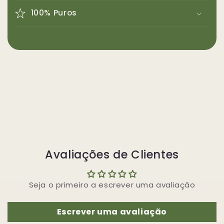
100% Puros
Avaliações de Clientes
Seja o primeiro a escrever uma avaliação
Escrever uma avaliação