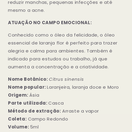
reduzir manchas, pequenas infecções e até
mesmo a acne.
ATUAÇÃO NO CAMPO EMOCIONAL:
Conhecido como o óleo da felicidade, o óleo
essencial de laranja flor é perfeito para trazer
alegria e calma para ambientes. Também é
indicado para estudos ou trabalho, já que
aumenta a concentração e a criatividade.
Nome Botânico:
Citrus sinensis
Nome popular:
Laranjeira, laranja doce e Moro
Origem:
Ásia
Parte utilizada:
Casca
Método de extração:
Arraste a vapor
Coleta:
Campo Redondo
Volume:
5ml