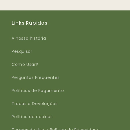
Links Rápidos
A nossa história
Pesquisar
Como Usar?
Perguntas Frequentes
Políticas de Pagamento
Trocas e Devoluções
Política de cookies
Termos de Uso e Política de Privacidade