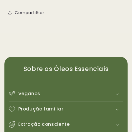
Compartilhar
Sobre os Óleos Essenciais
Veganos
Produção familiar
Extração consciente